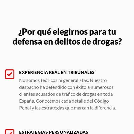
¿Por qué elegirnos para tu
defensa en delitos de drogas?
EXPERIENCIA REAL EN TRIBUNALES
No somos teóricos ni generalistas. Nuestro
despacho ha defendido con éxito a numerosos
clientes acusados de tráfico de drogas en toda
España. Conocemos cada detalle del Código
Penal y las estrategias que marcan la diferencia.
ESTRATEGIAS PERSONALIZADAS