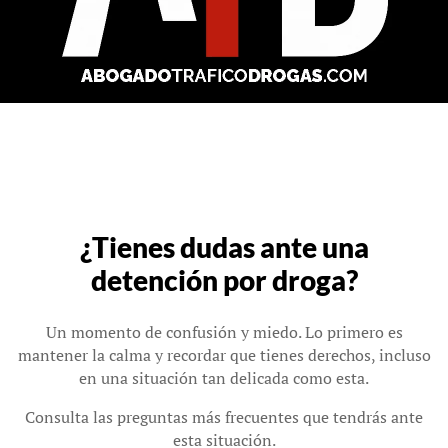
¿Tienes dudas ante una
detención por droga?
Un momento de confusión y miedo. Lo primero es
mantener la calma y recordar que tienes derechos, incluso
en una situación tan delicada como esta.
Consulta las preguntas más frecuentes que tendrás ante
esta situación.