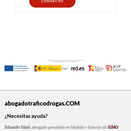
CONTACTO
abogadotraficodrogas.COM
¿Necesitas ayuda?
Eduardo Simó
, abogado penalista en Madrid y director de
SIMO