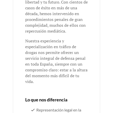
libertad y tu futuro. Con cientos de
casos de éxito en más de una
década, hemos intervenido en
procedimientos penales de gran
complejidad, muchos de ellos con
repercusión mediática.
Nuestra experiencia y
especialización en tráfico de
drogas nos permite ofrecer un
servicio integral de defensa penal
en toda España, siempre con un
compromiso claro: estar a la altura
del momento más difícil de tu
vida.
Lo que nos diferencia
Representación legal en la