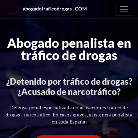
abogadotraficodrogas . COM
Abogado penalista en
tráfico de drogas
¿Detenido por tráfico de drogas?
¿Acusado de narcotráfico?
Defensa penal especializada en acusaciones tráfico de
drogas - narcotráfico. En casos graves, asistencia penalista
en toda España.