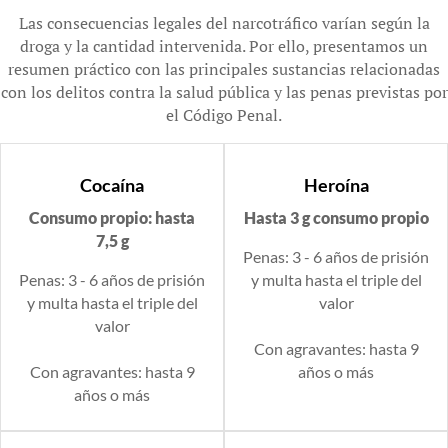
Las consecuencias legales del narcotráfico varían según la
droga y la cantidad intervenida. Por ello, presentamos un
resumen práctico con las principales sustancias relacionadas
con los delitos contra la salud pública y las penas previstas por
el Código Penal.
Cocaína
Heroína
Consumo propio: hasta
Hasta 3 g consumo propio
7,5 g
Penas: 3 - 6 años de prisión
Penas: 3 - 6 años de prisión
y multa hasta el triple del
y multa hasta el triple del
valor
valor
Con agravantes: hasta 9
Con agravantes: hasta 9
años o más
años o más