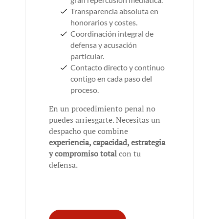
Transparencia absoluta en
honorarios y costes.
Coordinación integral de
defensa y acusación
particular.
Contacto directo y continuo
contigo en cada paso del
proceso.
En un procedimiento penal no
puedes arriesgarte. Necesitas un
despacho que combine
experiencia, capacidad, estrategia
y compromiso total
con tu
defensa.