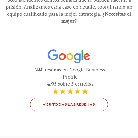
prisión. Analizamos cada caso en detalle, coordinando un
equipo cualificado para la mejor estrategia.
¿Necesitas el
mejor?
240
reseñas en Google Business
Profile
4.95
sobre 5 estrellas
VER TODAS LAS RESEÑAS