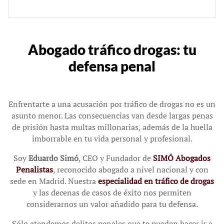
Abogado tráfico drogas: tu
defensa penal
Enfrentarte a una acusación por tráfico de drogas no es un
asunto menor. Las consecuencias van desde largas penas
de prisión hasta multas millonarias, además de la huella
imborrable en tu vida personal y profesional.
Soy
Eduardo Simó
, CEO y Fundador de
SIMÓ Abogados
Penalistas
, reconocido abogado a nivel nacional y con
sede en Madrid. Nuestra
especialidad en tráfico de drogas
y las decenas de casos de éxito nos permiten
considerarnos un valor añadido para tu defensa.
Sólo atendemos delitos penales que te pueden hacer ir a