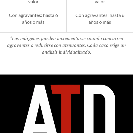
valor
valor
Con agravantes: hasta 6
Con agravantes: hasta 6
años o más
años o más
*Los márgenes pueden incrementarse cuando concurren
agravantes o reducirse con atenuantes. Cada caso exige un
análisis individualizado.