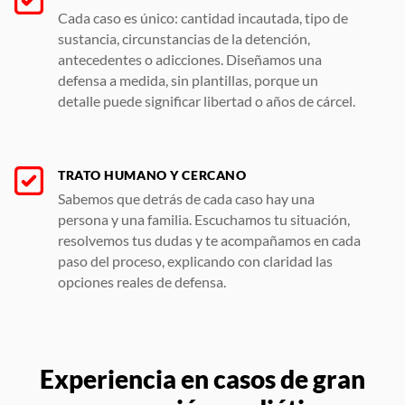
Cada caso es único: cantidad incautada, tipo de
sustancia, circunstancias de la detención,
antecedentes o adicciones. Diseñamos una
defensa a medida, sin plantillas, porque un
detalle puede significar libertad o años de cárcel.
TRATO HUMANO Y CERCANO
Sabemos que detrás de cada caso hay una
persona y una familia. Escuchamos tu situación,
resolvemos tus dudas y te acompañamos en cada
paso del proceso, explicando con claridad las
opciones reales de defensa.
Experiencia en casos de gran