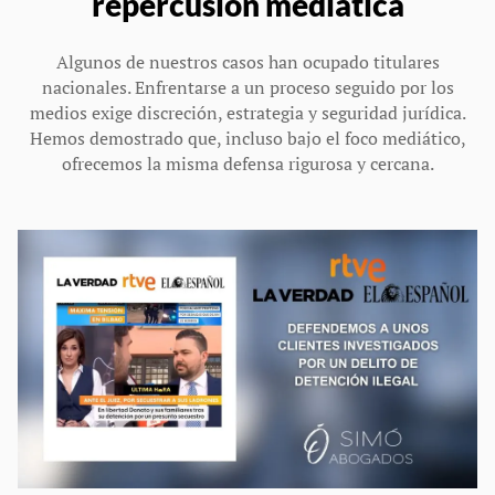
repercusión mediática
Algunos de nuestros casos han ocupado titulares
nacionales. Enfrentarse a un proceso seguido por los
medios exige discreción, estrategia y seguridad jurídica.
Hemos demostrado que, incluso bajo el foco mediático,
ofrecemos la misma defensa rigurosa y cercana.