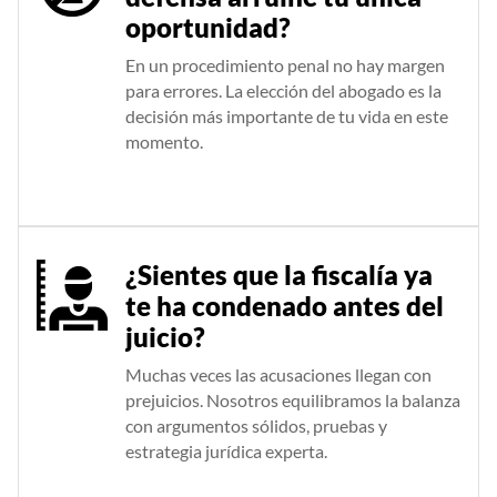
oportunidad?
En un procedimiento penal no hay margen
para errores. La elección del abogado es la
decisión más importante de tu vida en este
momento.
¿Sientes que la fiscalía ya
te ha condenado antes del
juicio?
Muchas veces las acusaciones llegan con
prejuicios. Nosotros equilibramos la balanza
con argumentos sólidos, pruebas y
estrategia jurídica experta.