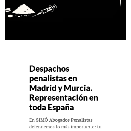
Despachos
penalistas en
Madrid y Murcia.
Representación en
toda España
En
SIMÓ Abogados Penalistas
defendemos lo más importante: tu