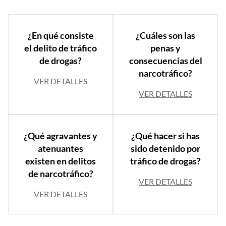
¿En qué consiste
¿Cuáles son las
el delito de tráfico
penas y
de drogas?
consecuencias del
narcotráfico?
VER DETALLES
VER DETALLES
¿Qué agravantes y
¿Qué hacer si has
atenuantes
sido detenido por
existen en delitos
tráfico de drogas?
de narcotráfico?
VER DETALLES
VER DETALLES