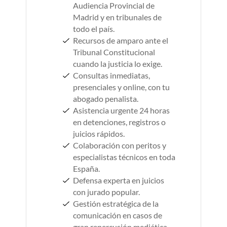
Audiencia Provincial de
Madrid y en tribunales de
todo el país.
Recursos de amparo ante el
Tribunal Constitucional
cuando la justicia lo exige.
Consultas inmediatas,
presenciales y online, con tu
abogado penalista.
Asistencia urgente 24 horas
en detenciones, registros o
juicios rápidos.
Colaboración con peritos y
especialistas técnicos en toda
España.
Defensa experta en juicios
con jurado popular.
Gestión estratégica de la
comunicación en casos de
gran repercusión mediática.